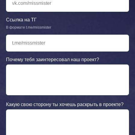
Ссылка на ТГ
В формате t.me/missmister
Почему тебя заинтересовал наш проект?
Какую свою сторону ты хочешь раскрыть в проекте?