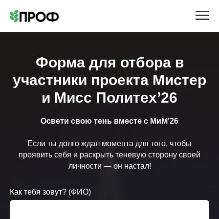
Форма для отбора в
участники проекта Мистер
и Мисс Политех’26
Освети свою тень вместе с МиМ’26
Если ты долго ждал момента для того, чтобы
проявить себя и раскрыть теневую сторону своей
личности — он настал!
Как тебя зовут? (ФИО)