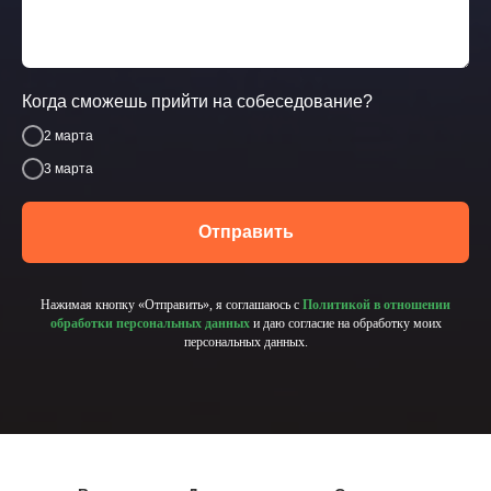
Когда сможешь прийти на собеседование?
2 марта
3 марта
Отправить
Нажимая кнопку «Отправить», я соглашаюсь с
Политикой в отношении
обработки персональных данных
и даю согласие на обработку моих
персональных данных.