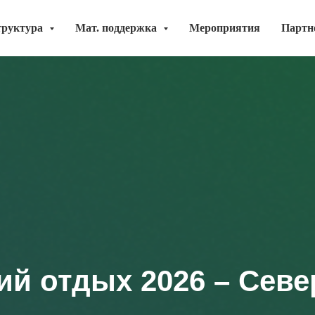
труктура
Мат. поддержка
Мероприятия
Партн
ий отдых 2026 – Сев