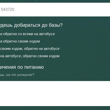
удешь добираться до базы?
 и обратно со всеми на автобусе
 и обратно своим ходом
 своим ходом, обратно на автобусе
 на автобусе, обратно своим ходом
ичения по питанию
шь, на что аллергия?