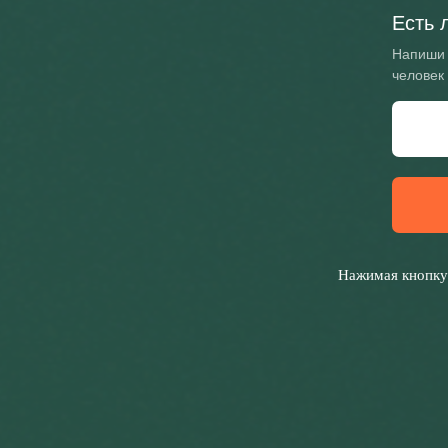
Есть 
Напиши 
человек
Нажимая кнопку