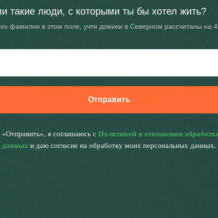
ли такие люди, с которыми ты бы хотел жить?
их фамилии в этом поле, учти домики в Северном рассчитаны на 4
Отправить
 «Отправить», я соглашаюсь с
Политикой в отношении обработк
данных
и даю согласие на обработку моих персональных данных.