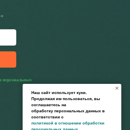
-х
и персональных
Наш сайт использует куки.
Продолжая им пользоваться, вы
соглашаетесь на
обработку персональных данных в
соответствии с
политикой в отношении обработки
персональных данных
.