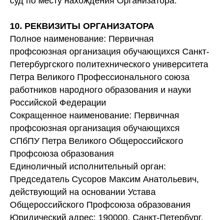
суд по месту нахождения Организатора.
10. РЕКВИЗИТЫ ОРГАНИЗАТОРА
Полное наименование: Первичная
профсоюзная организация обучающихся Санкт-
Петербургского политехнического университета
Петра Великого Профессионального союза
работников народного образования и науки
Российской Федерации
Сокращенное наименование: Первичная
профсоюзная организация обучающихся
СПбПУ Петра Великого Общероссийского
Профсоюза образования
Единоличный исполнительный орган:
Председатель Сусоров Максим Анатольевич,
действующий на основании Устава
Общероссийского Профсоюза образования
Юридический адрес: 190000, Санкт-Петербург,