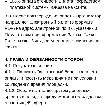
100% оплата стоимости Билета посредством
платежной системы ЮKassa на Сайте.
3.3. После подтверждения оплаты Организатор
направляет Электронный билет (в формате
PDF) на адрес электронной почты, указанный
Покупателем при оформлении Заказа. Также
Билет может быть доступен для скачивания на
Сайте.
4. ПРАВА И ОБЯЗАННОСТИ СТОРОН
4.1. Покупатель вправе:
4.1.1. Получить Электронный билет после его
оплаты и посетить Мероприятие при условии
соблюдения правил площадки.
4.1.2. Обратиться за возвратом денежных
средств в порядке, предусмотренном разделом
6 настоящей Оферты.