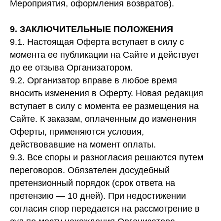
Мероприятия, оформления возвратов).
9. ЗАКЛЮЧИТЕЛЬНЫЕ ПОЛОЖЕНИЯ
9.1. Настоящая Оферта вступает в силу с
момента ее публикации на Сайте и действует
до ее отзыва Организатором.
9.2. Организатор вправе в любое время
вносить изменения в Оферту. Новая редакция
вступает в силу с момента ее размещения на
Сайте. К заказам, оплаченным до изменения
Оферты, применяются условия,
действовавшие на момент оплаты.
9.3. Все споры и разногласия решаются путем
переговоров. Обязателен досудебный
претензионный порядок (срок ответа на
претензию — 10 дней). При недостижении
согласия спор передается на рассмотрение в