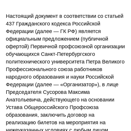
Настоящий документ в соответствии со статьей
437 Гражданского кодекса Российской
Федерации (далее — ГК РФ) является
официальным предложением (публичной
офертой) Первичной профсоюзной организации
обучающихся Санкт-Петербургского
политехнического университета Петра Великого
Профессионального союза работников
народного образования и науки Российской
Федерации (далее — «Организатор»), в лице
Председателя Сусорова Максима
Анатольевича, действующего на основании
Устава Общероссийского Профсоюза
образования, заключить договор на
реализацию билетов на мероприятия на
нижеуказанных условиях с любым лицом,