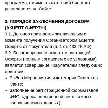
программа, стоимость категорий билетов)
размещается на Сайте.
3. ПОРЯДОК ЗАКЛЮЧЕНИЯ ДОГОВОРА
(АКЦЕПТ ОФЕРТЫ)
3.1. Договор признается заключенным с
момента получения Организатором акцепта
Оферты от Покупателя (п. 1 ст. 433 ГК РФ).
3.2. Безоговорочным акцептом настоящей
Оферты (полным согласием с ее условиями)
является совершение Покупателем следующих
действий:
Выбор Мероприятия и категории Билета на
Сайте;
Заполнение регистрационной формы (ввод
ФИО, адреса электронной почты и иных
запрашиваемых данных);