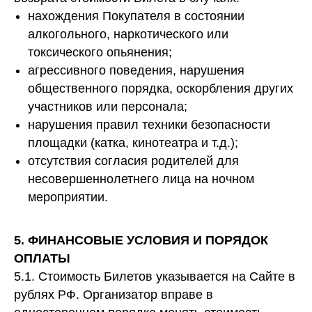
нахождения Покупателя в состоянии
алкогольного, наркотического или
токсического опьянения;
агрессивного поведения, нарушения
общественного порядка, оскорбления других
участников или персонала;
нарушения правил техники безопасности
площадки (катка, кинотеатра и т.д.);
отсутствия согласия родителей для
несовершеннолетнего лица на ночном
мероприятии.
5. ФИНАНСОВЫЕ УСЛОВИЯ И ПОРЯДОК
ОПЛАТЫ
5.1. Стоимость Билетов указывается на Сайте в
рублях РФ. Организатор вправе в