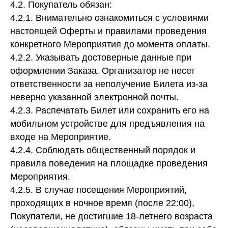
4.2. Покупатель обязан:
4.2.1. Внимательно ознакомиться с условиями
настоящей Оферты и правилами проведения
конкретного Мероприятия до момента оплаты.
4.2.2. Указывать достоверные данные при
оформлении Заказа. Организатор не несет
ответственности за неполучение Билета из-за
неверно указанной электронной почты.
4.2.3. Распечатать Билет или сохранить его на
мобильном устройстве для предъявления на
входе на Мероприятие.
4.2.4. Соблюдать общественный порядок и
правила поведения на площадке проведения
Мероприятия.
4.2.5. В случае посещения Мероприятий,
проходящих в ночное время (после 22:00),
Покупатели, не достигшие 18-летнего возраста