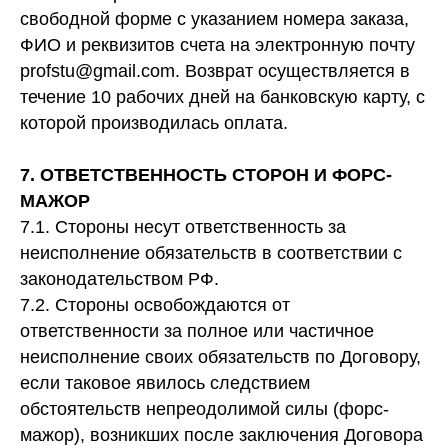
свободной форме с указанием номера заказа,
ФИО и реквизитов счета на электронную почту
profstu@gmail.com. Возврат осуществляется в
течение 10 рабочих дней на банковскую карту, с
которой производилась оплата.
7. ОТВЕТСТВЕННОСТЬ СТОРОН И ФОРС-
МАЖОР
7.1. Стороны несут ответственность за
неисполнение обязательств в соответствии с
законодательством РФ.
7.2. Стороны освобождаются от
ответственности за полное или частичное
неисполнение своих обязательств по Договору,
если таковое явилось следствием
обстоятельств непреодолимой силы (форс-
мажор), возникших после заключения Договора