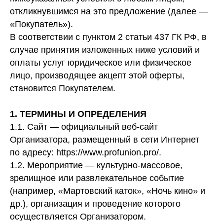
откликнувшимся на это предложение (далее —
«Покупатель»).
В соответствии с пунктом 2 статьи 437 ГК РФ, в
случае принятия изложенных ниже условий и
оплаты услуг юридическое или физическое
лицо, производящее акцепт этой оферты,
становится Покупателем.
1. ТЕРМИНЫ И ОПРЕДЕЛЕНИЯ
1.1. Сайт — официальный веб-сайт
Организатора, размещенный в сети Интернет
по адресу: https://www.profunion.pro/.
1.2. Мероприятие — культурно-массовое,
зрелищное или развлекательное событие
(например, «Мартовский каток», «Ночь кино» и
др.), организация и проведение которого
осуществляется Организатором.