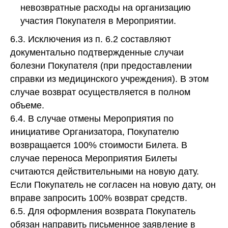
невозвратные расходы на организацию
участия Покупателя в Мероприятии.
6.3. Исключения из п. 6.2 составляют
документально подтвержденные случаи
болезни Покупателя (при предоставлении
справки из медицинского учреждения). В этом
случае возврат осуществляется в полном
объеме.
6.4. В случае отмены Мероприятия по
инициативе Организатора, Покупателю
возвращается 100% стоимости Билета. В
случае переноса Мероприятия Билеты
считаются действительными на новую дату.
Если Покупатель не согласен на новую дату, он
вправе запросить 100% возврат средств.
6.5. Для оформления возврата Покупатель
обязан направить письменное заявление в