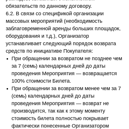
обязательств по данному договору.
6.2. В связи со спецификой организации
массовых мероприятий (необходимость
заблаговременной аренды больших площадок,
оборудования и т.д.), Организатор
устанавливает следующий порядок возврата
средств по инициативе Покупателя:
При обращении за возвратом не позднее чем
за 7 (семь) календарных дней до даты
проведения Мероприятия — возвращается
100% стоимости Билета.
При обращении за возвратом менее чем за 7
(семь) календарных дней до даты
проведения Мероприятия — возврат не
производится, так как к этому моменту
стоимость билета полностью покрывает
фактически понесенные Организатором