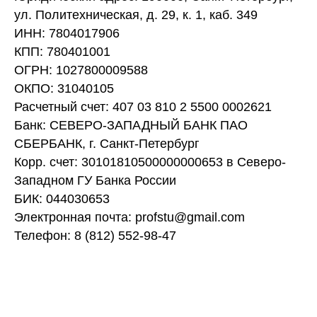
ул. Политехническая, д. 29, к. 1, каб. 349
ИНН: 7804017906
КПП: 780401001
ОГРН: 1027800009588
ОКПО: 31040105
Расчетный счет: 407 03 810 2 5500 0002621
Банк: СЕВЕРО-ЗАПАДНЫЙ БАНК ПАО
СБЕРБАНК, г. Санкт-Петербург
Корр. счет: 30101810500000000653 в Северо-
Западном ГУ Банка России
БИК: 044030653
Электронная почта: profstu@gmail.com
Телефон: 8 (812) 552-98-47