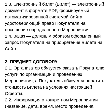
1.3. Электронный билет (Билет) — электронный
документ в формате PDF, формируемый
автоматизированной системой Сайта,
удостоверяющий право Покупателя на
посещение определенного Мероприятия.
1.4. Заказ — должным образом оформленный
запрос Покупателя на приобретение Билета на
Сайте.
2. ПРЕДМЕТ ДОГОВОРА
2.1. Организатор обязуется оказать Покупателю
услуги по организации и проведению
Мероприятия, а Покупатель обязуется оплатить
стоимость Билета на условиях настоящей
Оферты.
2.2. Информация о конкретном Мероприятии
(название, дата, время, место проведения,