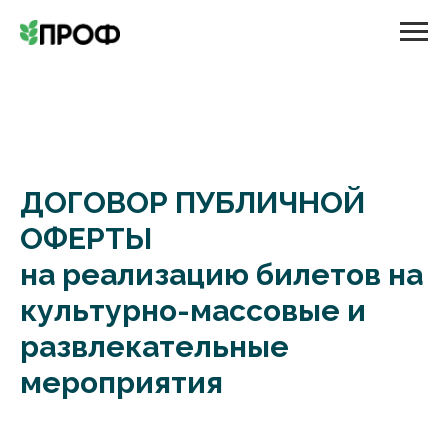
ДОГОВОР ПУБЛИЧНОЙ
ОФЕРТЫ
на реализацию билетов на
культурно-массовые и
развлекательные
мероприятия