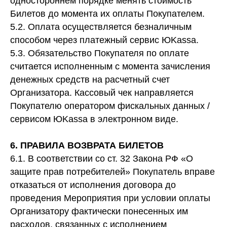
одностороннем порядке менять стоимость
Билетов до момента их оплаты Покупателем.
5.2. Оплата осуществляется безналичным
способом через платежный сервис ЮKassa.
5.3. Обязательство Покупателя по оплате
считается исполненным с момента зачисления
денежных средств на расчетный счет
Организатора. Кассовый чек направляется
Покупателю оператором фискальных данных /
сервисом ЮKassa в электронном виде.
6. ПРАВИЛА ВОЗВРАТА БИЛЕТОВ
6.1. В соответствии со ст. 32 Закона РФ «О
защите прав потребителей» Покупатель вправе
отказаться от исполнения договора до
проведения Мероприятия при условии оплаты
Организатору фактически понесенных им
расходов, связанных с исполнением