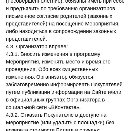
(несовершеннолетние), обязаны иметь при себе
и предъявить по требованию организаторов
письменное согласие родителей (законных
представителей) на посещение Мероприятия,
либо находиться в сопровождении законных
представителей.
4.3. Организатор вправе:
4.3.1. Вносить изменения в программу
Мероприятия, изменять место и время его
проведения. Обо всех существенных
изменениях Организатор обязуется
заблаговременно информировать Покупателей
путем публикации информации на Сайте и/или
в официальных группах Организатора в
социальной сети «ВКонтакте».
4.3.2. Отказать Покупателю в доступе на
Мероприятие (или удалить с площадки) без
возврата стоимости Билета в случаях: