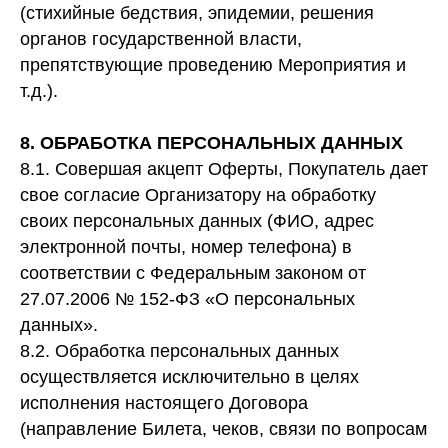
(стихийные бедствия, эпидемии, решения
органов государственной власти,
препятствующие проведению Мероприятия и
т.д.).
8. ОБРАБОТКА ПЕРСОНАЛЬНЫХ ДАННЫХ
8.1. Совершая акцепт Оферты, Покупатель дает
свое согласие Организатору на обработку
своих персональных данных (ФИО, адрес
электронной почты, номер телефона) в
соответствии с Федеральным законом от
27.07.2006 № 152-ФЗ «О персональных
данных».
8.2. Обработка персональных данных
осуществляется исключительно в целях
исполнения настоящего Договора
(направление Билета, чеков, связи по вопросам